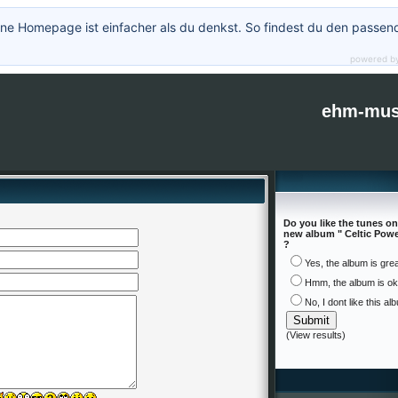
ne Homepage ist einfacher als du denkst. So findest du den passen
powered b
ehm-mus
Do you like the tunes on
new album " Celtic Powe
?
Yes, the album is grea
Hmm, the album is o
No, I dont like this al
(
View results
)