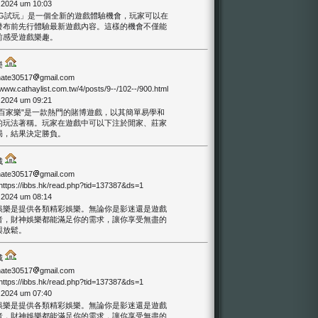
.2024 um 10:03
SG試玩」是一個全新的遊戲體驗機會，玩家可以在
發布前先行體驗最新遊戲內容。這樣的機會不僅能
前感受遊戲樂趣。
樂
hate30517
gmail.com
/www.cathaylist.com.tw/4/posts/9--/102--/900.html
.2024 um 09:21
博百家樂"是一款熱門的賭博遊戲，以其簡單易學和
的玩法著稱。玩家在遊戲中可以下注於閒家、莊家
局，結果決定勝負。
城
hate30517
gmail.com
/https://ibbs.hk/read.php?tid=137387&ds=1
.2024 um 08:14
娛樂是提供各類精彩娛樂。無論你是影迷還是遊戲
者，財神娛樂都能滿足你的需求，讓你享受無盡的
與放鬆。
城
hate30517
gmail.com
/https://ibbs.hk/read.php?tid=137387&ds=1
.2024 um 07:40
娛樂是提供各類精彩娛樂。無論你是影迷還是遊戲
者，財神娛樂都能滿足你的需求，讓你享受無盡的